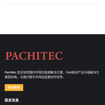
Pachitec 是全球范围内可再生能源解决方案，与Ai驱动产业升级解决方
案提供商。与我们携手共同创造更好的世界。
现在咨询!
联系信息