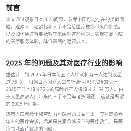
前言
本文通过观察日本2025问题，参考中国可能存在的类似问
题，观察人口老龄化和人手不足给医疗现场带来的挑战。
以及如何通过智能抢救车来缓解这些问题，实现提高医院
的医疗服务体验，降低医院的运营成本。
2025 年的问题及其对医疗行业的影响
据估计，到 2025 年日本每五个人中就将有一人达到或超
过 75 岁， 根据日本国立人口与社会保障研究所的估计，
2025年日本超过75岁的高龄老年人将超过 2154 万人。由
于大量高龄人口带来的人手不足等诸多问题， 这就是所谓
的 2025 年问题。
随着人口老龄化和劳动力短缺问题日益严重，应对高龄老
年人的医疗需求，尤其是在紧急情况下的医疗救治，是医
疗领域亟待解决的问题。