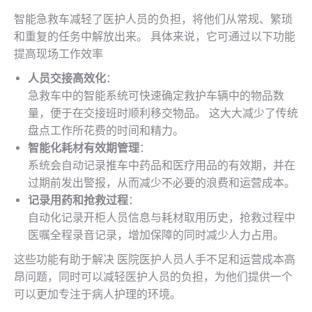
智能急救车减轻了医护人员的负担，将他们从常规、繁琐
和重复的任务中解放出来。 具体来说，它可通过以下功能
提高现场工作效率
人员交接高效化
：
急救车中的智能系统可快速确定救护车辆中的物品数
量，便于在交接班时顺利移交物品。 这大大减少了传统
盘点工作所花费的时间和精力。
智能化耗材有效期管理
：
系统会自动记录推车中药品和医疗用品的有效期，并在
过期前发出警报，从而减少不必要的浪费和运营成本。
记录用药和抢救过程
：
自动化记录开柜人员信息与耗材取用历史，抢救过程中
医嘱全程录音记录，增加保障的同时减少人力占用。
这些功能有助于解决 医院医护人员人手不足和运营成本高
昂问题，同时可以减轻医护人员的负担，为他们提供一个
可以更加专注于病人护理的环境。