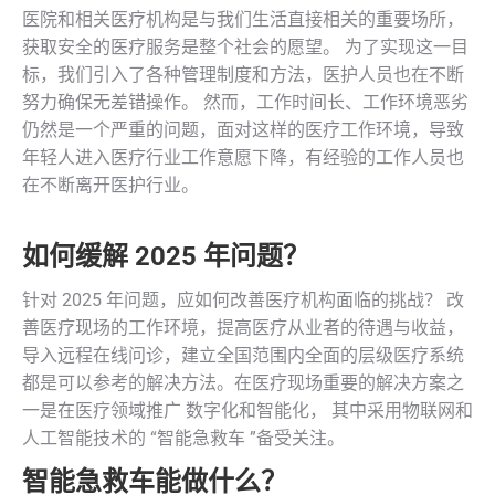
医院和相关医疗机构是与我们生活直接相关的重要场所，
获取安全的医疗服务是整个社会的愿望。 为了实现这一目
标，我们引入了各种管理制度和方法，医护人员也在不断
努力确保无差错操作。 然而，工作时间长、工作环境恶劣
仍然是一个严重的问题，面对这样的医疗工作环境，导致
年轻人进入医疗行业工作意愿下降，有经验的工作人员也
在不断离开医护行业。
如何缓解 2025 年问题？
针对 2025 年问题，应如何改善医疗机构面临的挑战？ 改
善医疗现场的工作环境，提高医疗从业者的待遇与收益，
导入远程在线问诊，建立全国范围内全面的层级医疗系统
都是可以参考的解决方法。在医疗现场重要的解决方案之
一是在医疗领域推广 数字化和智能化， 其中采用物联网和
人工智能技术的 “智能急救车 ”备受关注。
智能急救车能做什么？