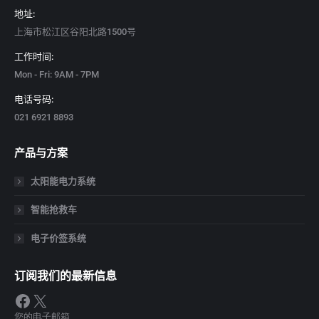
地址:
上海市松江区谷阳北路1500号
工作时间:
Mon - Fri: 9AM - 7PM
电话号码:
021 6921 8893
产品与方案
太阳能电力系统
智能抢救车
电子价签系统
订阅我们的最新信息
Facebook
X
您的电子邮箱