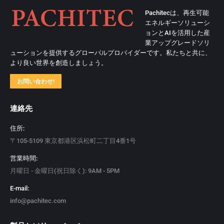
Pachitecは、再生可能
エネルギーソリューシ
ョンとAIを活用した産
業アップグレードソリ
ューションを提供するグローバルプロバイダーです。私たちと共に、
より良い世界を創造しましょう。
お問い合わせ!
連絡先
住所:
〒105-5109 東京都港区浜松町二丁目4番1号
営業時間:
月曜日 - 金曜日(祝日除く): 9AM - 5PM
E-mail:
info@pachitec.com