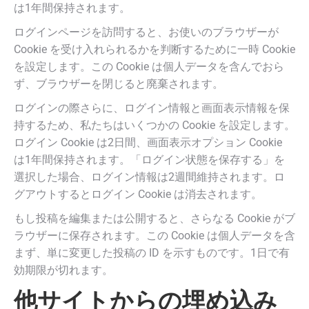
は1年間保持されます。
ログインページを訪問すると、お使いのブラウザーが
Cookie を受け入れられるかを判断するために一時 Cookie
を設定します。この Cookie は個人データを含んでおら
ず、ブラウザーを閉じると廃棄されます。
ログインの際さらに、ログイン情報と画面表示情報を保
持するため、私たちはいくつかの Cookie を設定します。
ログイン Cookie は2日間、画面表示オプション Cookie
は1年間保持されます。「ログイン状態を保存する」を
選択した場合、ログイン情報は2週間維持されます。ロ
グアウトするとログイン Cookie は消去されます。
もし投稿を編集または公開すると、さらなる Cookie がブ
ラウザーに保存されます。この Cookie は個人データを含
まず、単に変更した投稿の ID を示すものです。1日で有
効期限が切れます。
他サイトからの埋め込み