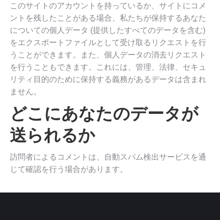
このサイトのアカウントを持っているか、サイトにコメ
ントを残したことがある場合、私たちが保持するあなた
についての個人データ (提供したすべてのデータを含む)
をエクスポートファイルとして受け取るリクエストを行
うことができます。また、個人データの消去リクエスト
を行うこともできます。これには、管理、法律、セキュ
リティ目的のために保持する義務があるデータは含まれ
ません。
どこにあなたのデータが
送られるか
訪問者によるコメントは、自動スパム検出サービスを通
じて確認を行う場合があります。