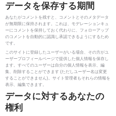
データを保存する期間
あなたがコメントを残すと、コメントとそのメタデータ
が無期限に保持されます。これは、モデレーションキュ
ーにコメントを保持しておく代わりに、フォローアップ
のコメントを自動的に認識し承認できるようにするため
です。
このサイトに登録したユーザーがいる場合、その方がユ
ーザープロフィールページで提供した個人情報を保存し
ます。すべてのユーザーは自分の個人情報を表示、編
集、削除することができます (ただしユーザー名は変更
することができません)。サイト管理者もそれらの情報を
表示、編集できます。
データに対するあなたの
権利