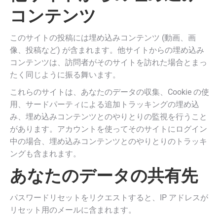
コンテンツ
このサイトの投稿には埋め込みコンテンツ (動画、画
像、投稿など) が含まれます。他サイトからの埋め込み
コンテンツは、訪問者がそのサイトを訪れた場合とまっ
たく同じように振る舞います。
これらのサイトは、あなたのデータの収集、Cookie の使
用、サードパーティによる追加トラッキングの埋め込
み、埋め込みコンテンツとのやりとりの監視を行うこと
があります。アカウントを使ってそのサイトにログイン
中の場合、埋め込みコンテンツとのやりとりのトラッキ
ングも含まれます。
あなたのデータの共有先
パスワードリセットをリクエストすると、IP アドレスが
リセット用のメールに含まれます。