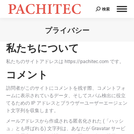
検索
Search:
プライバシー
You are here:
私たちについて
私たちのサイトアドレスは https://pachitec.com です。
コメント
訪問者がこのサイトにコメントを残す際、コメントフォ
ームに表示されているデータ、そしてスパム検出に役立
てるための IP アドレスとブラウザーユーザーエージェン
ト文字列を収集します。
メールアドレスから作成される匿名化された (「ハッシ
ュ」とも呼ばれる) 文字列は、あなたが Gravatar サービ