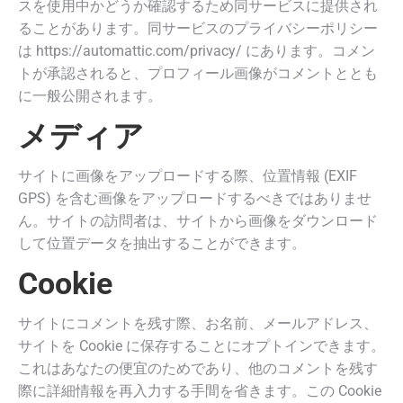
スを使用中かどうか確認するため同サービスに提供され
ることがあります。同サービスのプライバシーポリシー
は https://automattic.com/privacy/ にあります。コメン
トが承認されると、プロフィール画像がコメントととも
に一般公開されます。
メディア
サイトに画像をアップロードする際、位置情報 (EXIF
GPS) を含む画像をアップロードするべきではありませ
ん。サイトの訪問者は、サイトから画像をダウンロード
して位置データを抽出することができます。
Cookie
サイトにコメントを残す際、お名前、メールアドレス、
サイトを Cookie に保存することにオプトインできます。
これはあなたの便宜のためであり、他のコメントを残す
際に詳細情報を再入力する手間を省きます。この Cookie